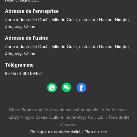
Adresse de l'entreprise
Zone industrielle Ouchi, ville de Gulin, district de Haishu, Ningbo,
Zhejiang, Chine
Adresse de l'usine
Zone industrielle Ouchi, ville de Gulin, district de Haishu, Ningbo,
Zhejiang, Chine
Télégramme
86-0574-88169457
Chine Bonne qualité Jeux de société éducatifs Le fournisseur.
-2026 Ningbo Bokesi Culture Technology Co., Ltd. . Tous droits
réservés.
Politique de confidentialité
|
Plan du site