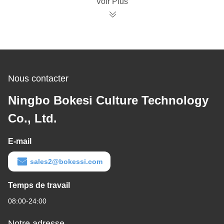
Voir Plus
Nous contacter
Ningbo Bokesi Culture Technology
Co., Ltd.
E-mail
sales2@bokessi.com
Temps de travail
08:00-24:00
Notre adresse