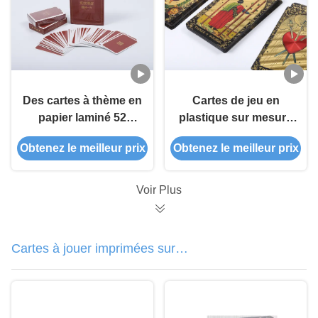
Des cartes à thème en
Cartes de jeu en
papier laminé 52
plastique sur mesure
Poker ODM
sur le thème du tarot
Obtenez le meilleur prix
Obtenez le meilleur prix
Voir Plus
Cartes à jouer imprimées sur
mesure