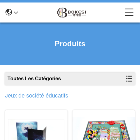
Produits
Toutes Les Catégories
Jeux de société éducatifs