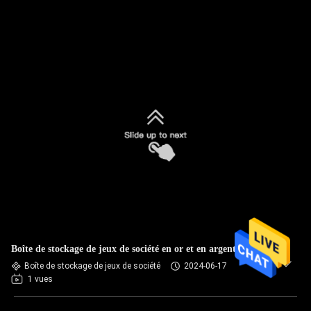
Boîte de stockage de jeux de société en or et en argent
Boîte de stockage de jeux de société
2024-06-17
1 vues