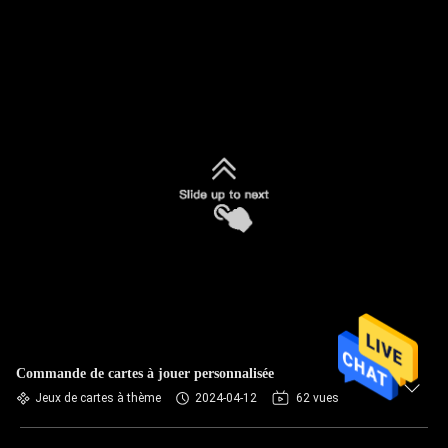
Commande de cartes à jouer personnalisée
Jeux de cartes à thème
2024-04-12
62 vues