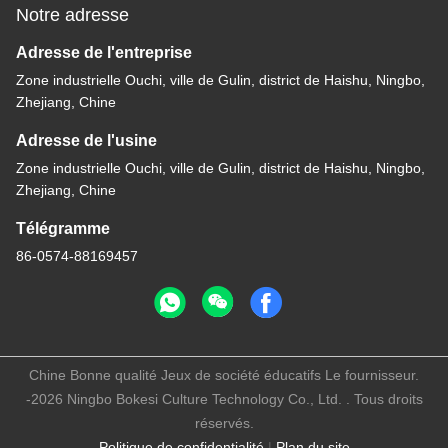
Notre adresse
Adresse de l'entreprise
Zone industrielle Ouchi, ville de Gulin, district de Haishu, Ningbo,
Zhejiang, Chine
Adresse de l'usine
Zone industrielle Ouchi, ville de Gulin, district de Haishu, Ningbo,
Zhejiang, Chine
Télégramme
86-0574-88169457
Chine Bonne qualité Jeux de société éducatifs Le fournisseur.
-2026 Ningbo Bokesi Culture Technology Co., Ltd. . Tous droits
réservés.
Politique de confidentialité
|
Plan du site