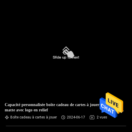
Capacité personnalisée boîte cadeau de cartes à jouer noire
matte avec logo en relief
Boîte cadeau à cartes à jouer
2024-06-17
2 vues