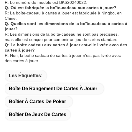
R: Le numéro de modèle est BKS20240022.
Q: Où est fabriquée la boîte-cadeau aux cartes à jouer?
R: La boîte-cadeau à cartes à jouer est fabriquée à Ningbo, en
Chine.
Q: Quelles sont les dimensions de la boîte-cadeau à cartes à
jouer?
R: Les dimensions de la boîte-cadeau ne sont pas précisées,
mais elle est conçue pour contenir un jeu de cartes standard.
Q: La boîte cadeau aux cartes à jouer est-elle livrée avec des
cartes à jouer?
R: Non, la boîte cadeau de cartes à jouer n'est pas livrée avec
des cartes à jouer.
Les Étiquettes:
Boîte De Rangement De Cartes À Jouer
Boîtier À Cartes De Poker
Boîtier De Jeux De Cartes