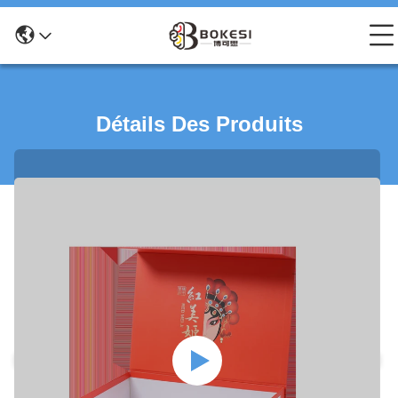
Détails Des Produits