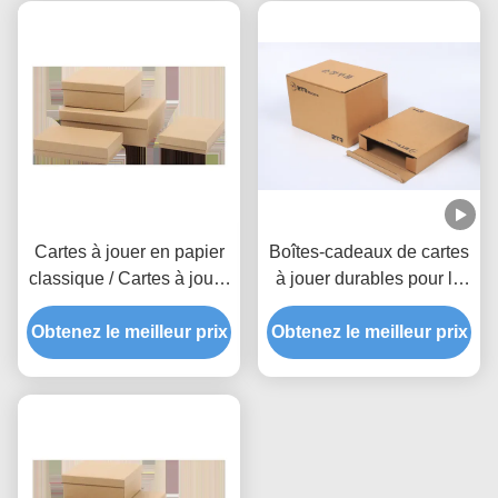
Cartes à jouer en papier
Boîtes-cadeaux de cartes
classique / Cartes à jouer
à jouer durables pour le
en boîte cadeau
stockage et les cadeaux
Obtenez le meilleur prix
Obtenez le meilleur prix