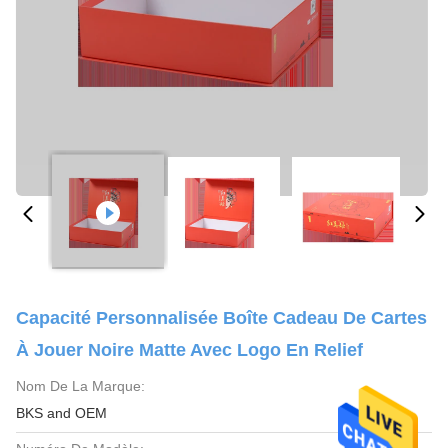
Capacité Personnalisée Boîte Cadeau De Cartes
À Jouer Noire Matte Avec Logo En Relief
Nom De La Marque:
BKS and OEM