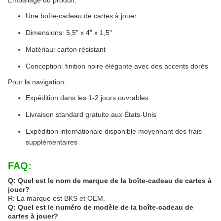
Emballage du produit:
Une boîte-cadeau de cartes à jouer
Dimensions: 5,5" x 4" x 1,5"
Matériau: carton résistant
Conception: finition noire élégante avec des accents dorés
Pour la navigation:
Expédition dans les 1-2 jours ouvrables
Livraison standard gratuite aux États-Unis
Expédition internationale disponible moyennant des frais
supplémentaires
FAQ:
Q: Quel est le nom de marque de la boîte-cadeau de cartes à
jouer?
R: La marque est BKS et OEM.
Q: Quel est le numéro de modèle de la boîte-cadeau de
cartes à jouer?