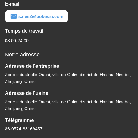
E-mail
sales2@bokessi.com
Temps de travail
08:00-24:00
Notre adresse
Adresse de l'entreprise
Zone industrielle Ouchi, ville de Gulin, district de Haishu, Ningbo,
Zhejiang, Chine
Adresse de l'usine
Zone industrielle Ouchi, ville de Gulin, district de Haishu, Ningbo,
Zhejiang, Chine
Télégramme
86-0574-88169457