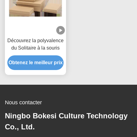
Découvrez la polyvalence
du Solitaire à la souris
Obtenez le meilleur prix
Nous contacter
Ningbo Bokesi Culture Technology
Co., Ltd.