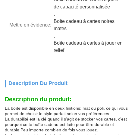
de capacité personnalisée
, 
Boîte cadeau à cartes noires 
Mettre en évidence:
mates
, 
Boîte cadeau à cartes à jouer en 
relief
Description Du Produit
Description du produit:
La boîte est disponible en deux finitions: mat ou poli, ce qui vous
permet de choisir le style parfait selon vos préférences.
La durabilité est la clé quand il s'agit de stocker vos cartes, c'est
pourquoi cette boîte cadeau est faite pour être durable et
durable.Peu importe combien de fois vous jouez.