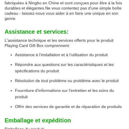
fabriquées à Ningbo en Chine et sont conçues pour être à la fois
durables et élégantes.Ne vous contentez pas d'une simple boîte
cadeau - laissez-nous vous aider à en faire une unique en son
genre.
Assistance et services:
L'assistance technique et les services offerts pour le produit
Playing Card Gift Box comprennent:
Assistance à l'installation et à l'utilisation du produit
Répondre aux questions sur les caractéristiques et les
spécifications du produit
Résolution de tout problème ou problème avec le produit
Fourniture d'informations sur l'entretien et les soins du
produit
Offrir des services de garantie et de réparation de produits
Emballage et expédition