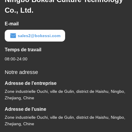
Co., Ltd.
E-mail
sales2@bokessi.com
Temps de travail
08:00-24:00
Notre adresse
Adresse de l'entreprise
Zone industrielle Ouchi, ville de Gulin, district de Haishu, Ningbo,
Zhejiang, Chine
Adresse de l'usine
Zone industrielle Ouchi, ville de Gulin, district de Haishu, Ningbo,
Zhejiang, Chine