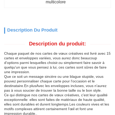
multicolore
Description Du Produit
Description du produit:
Chaque paquet de nos cartes de vœux créatives est livré avec 15
cartes et enveloppes variées, vous aurez donc beaucoup
d'options parmi lesquelles choisir.ou simplement faire savoir à
quelqu'un que vous pensez à lui, ces cartes sont sûres de faire
une impression.
Que ce soit un message sincère ou une blague stupide, vous
pouvez personnaliser chaque carte pour l'occasion et le
destinataire.En plusAvec les enveloppes incluses, vous n'aurez
pas à vous soucier de trouver la bonne taille ou le bon style.
Ce qui distingue nos cartes de vœux créatives, c'est leur qualité
exceptionnelle: elles sont faites de matériaux de haute qualité,
elles sont durables et durent longtemps.Les couleurs vives et les
motifs complexes attirent certainement l'œil et font une
impression durable..