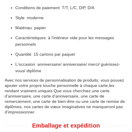
Conditions de paiement: T/T, L/C, D/P, D/A
Style: moderne
Matériau: papier
Caractéristiques: à l'intérieur vide pour les messages
personnels
Quantité: 15 cartons par paquet
L'occasion: anniversaire/ anniversaire/ merci/ guérissez-
vous/ diplôme
Avec nos services de personnalisation de produits, vous pouvez
ajouter votre propre touche personnelle à chaque carte,les
rendant vraiment uniques.Que vous cherchiez une carte
d'anniversaire, une carte d'anniversaire, une carte de
remerciement, une carte de bien-être ou une carte de remise de
diplômes, nos cartes de vœux imaginatives ne manqueront pas
d'impressionner.
Emballage et expédition