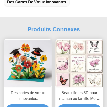
Des Cartes De Vœux Innovantes
Produits Connexes
Des cartes de vœux
Beaux fleurs 3D pour
innovantes
maman ou famille Merci
personnalisées de style
pour les notes Avancé