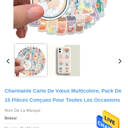
Charmante Carte De Vœux Multicolore, Pack De
15 Pièces Conçues Pour Toutes Les Occasions
Nom De La Marque:
Bokesi