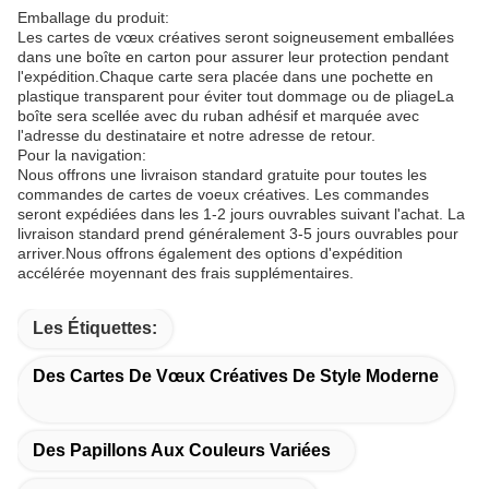
Emballage du produit:
Les cartes de vœux créatives seront soigneusement emballées
dans une boîte en carton pour assurer leur protection pendant
l'expédition.Chaque carte sera placée dans une pochette en
plastique transparent pour éviter tout dommage ou de pliageLa
boîte sera scellée avec du ruban adhésif et marquée avec
l'adresse du destinataire et notre adresse de retour.
Pour la navigation:
Nous offrons une livraison standard gratuite pour toutes les
commandes de cartes de voeux créatives. Les commandes
seront expédiées dans les 1-2 jours ouvrables suivant l'achat. La
livraison standard prend généralement 3-5 jours ouvrables pour
arriver.Nous offrons également des options d'expédition
accélérée moyennant des frais supplémentaires.
Les Étiquettes:
Des Cartes De Vœux Créatives De Style Moderne
Des Papillons Aux Couleurs Variées