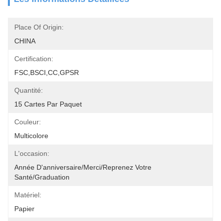
Place Of Origin:
CHINA
Certification:
FSC,BSCI,CC,GPSR
Quantité:
15 Cartes Par Paquet
Couleur:
Multicolore
L'occasion:
Année D'anniversaire/Merci/Reprenez Votre 
Santé/Graduation
Matériel:
Papier