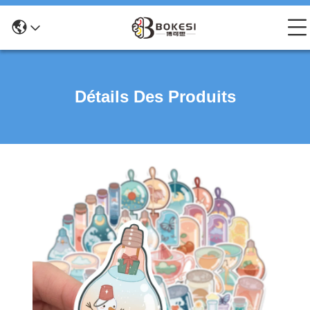
Détails Des Produits