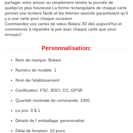
partager votre amour ou simplement rendre la journée de
quelqu'un plus heureuse.La forme rectangulaire de chaque carte
permet une écriture facile et les thèmes assortis garantissent qu'il
y a une carte pour chaque occasion.
Commandez vos cartes de vœux Bokesi 3D dès aujourd'hui et
commencez à répandre la joie avec chaque carte que vous
envoyez!
Personnalisation:
Nom de marque: Bokesi
Numéro de modèle: 1
Nom de l'établissement:
Certification: FSC, BSCI, CC, GPSR
Quantité minimale de commande: 1000
Le prix: 0 $.1
Détails de l' emballage: personnalisé
Délai de livraison: 10 jours