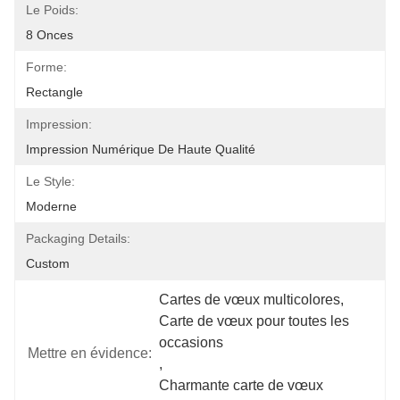
Le Poids:
8 Onces
Forme:
Rectangle
Impression:
Impression Numérique De Haute Qualité
Le Style:
Moderne
Packaging Details:
Custom
Cartes de vœux multicolores
, 
Carte de vœux pour toutes les 
occasions
Mettre en évidence:
, 
Charmante carte de vœux 