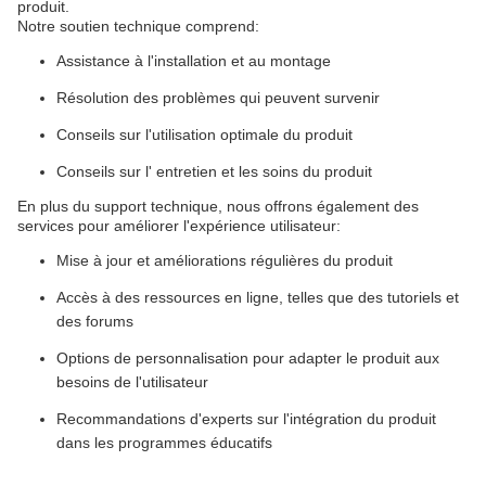
produit.
Notre soutien technique comprend:
Assistance à l'installation et au montage
Résolution des problèmes qui peuvent survenir
Conseils sur l'utilisation optimale du produit
Conseils sur l' entretien et les soins du produit
En plus du support technique, nous offrons également des
services pour améliorer l'expérience utilisateur:
Mise à jour et améliorations régulières du produit
Accès à des ressources en ligne, telles que des tutoriels et
des forums
Options de personnalisation pour adapter le produit aux
besoins de l'utilisateur
Recommandations d'experts sur l'intégration du produit
dans les programmes éducatifs