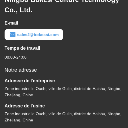
Co., Ltd.
E-mail
sales2@bokessi.com
Temps de travail
08:00-24:00
Notre adresse
Adresse de l'entreprise
Zone industrielle Ouchi, ville de Gulin, district de Haishu, Ningbo,
Zhejiang, Chine
Adresse de l'usine
Zone industrielle Ouchi, ville de Gulin, district de Haishu, Ningbo,
Zhejiang, Chine