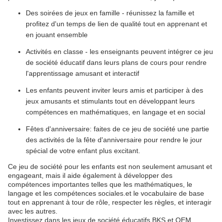
Des soirées de jeux en famille - réunissez la famille et
profitez d'un temps de lien de qualité tout en apprenant et
en jouant ensemble
Activités en classe - les enseignants peuvent intégrer ce jeu
de société éducatif dans leurs plans de cours pour rendre
l'apprentissage amusant et interactif
Les enfants peuvent inviter leurs amis et participer à des
jeux amusants et stimulants tout en développant leurs
compétences en mathématiques, en langage et en social
Fêtes d'anniversaire: faites de ce jeu de société une partie
des activités de la fête d'anniversaire pour rendre le jour
spécial de votre enfant plus excitant.
Ce jeu de société pour les enfants est non seulement amusant et
engageant, mais il aide également à développer des
compétences importantes telles que les mathématiques, le
langage et les compétences sociales.et le vocabulaire de base
tout en apprenant à tour de rôle, respecter les règles, et interagir
avec les autres.
Investissez dans les jeux de société éducatifs BKS et OEM,