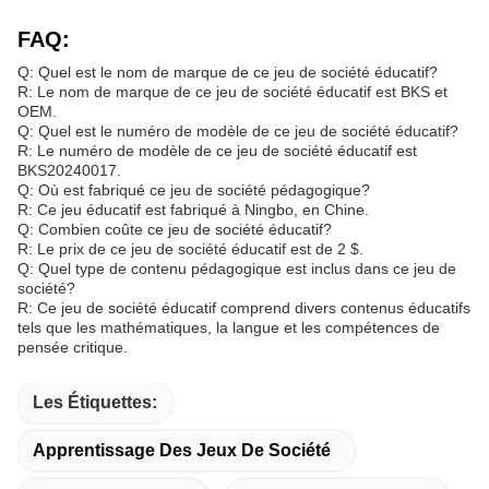
FAQ:
Q: Quel est le nom de marque de ce jeu de société éducatif?
R: Le nom de marque de ce jeu de société éducatif est BKS et
OEM.
Q: Quel est le numéro de modèle de ce jeu de société éducatif?
R: Le numéro de modèle de ce jeu de société éducatif est
BKS20240017.
Q: Où est fabriqué ce jeu de société pédagogique?
R: Ce jeu éducatif est fabriqué à Ningbo, en Chine.
Q: Combien coûte ce jeu de société éducatif?
R: Le prix de ce jeu de société éducatif est de 2 $.
Q: Quel type de contenu pédagogique est inclus dans ce jeu de
société?
R: Ce jeu de société éducatif comprend divers contenus éducatifs
tels que les mathématiques, la langue et les compétences de
pensée critique.
Les Étiquettes:
Apprentissage Des Jeux De Société