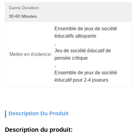
Game Duration:
30-60 Minutes
Ensemble de jeux de société 
éducatifs attrayants
, 
Jeu de société éducatif de 
Mettre en évidence:
pensée critique
, 
Ensemble de jeux de société 
éducatif pour 2-4 joueurs
Description Du Produit
Description du produit: