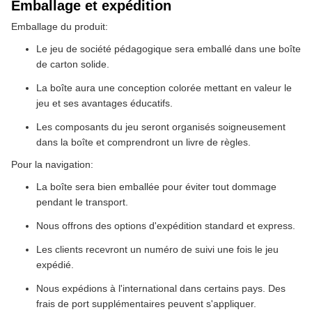
Emballage et expédition
Emballage du produit:
Le jeu de société pédagogique sera emballé dans une boîte
de carton solide.
La boîte aura une conception colorée mettant en valeur le
jeu et ses avantages éducatifs.
Les composants du jeu seront organisés soigneusement
dans la boîte et comprendront un livre de règles.
Pour la navigation:
La boîte sera bien emballée pour éviter tout dommage
pendant le transport.
Nous offrons des options d'expédition standard et express.
Les clients recevront un numéro de suivi une fois le jeu
expédié.
Nous expédions à l'international dans certains pays. Des
frais de port supplémentaires peuvent s'appliquer.