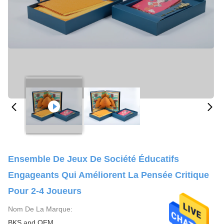
Ensemble De Jeux De Société Éducatifs
Engageants Qui Améliorent La Pensée Critique
Pour 2-4 Joueurs
Nom De La Marque:
BKS and OEM