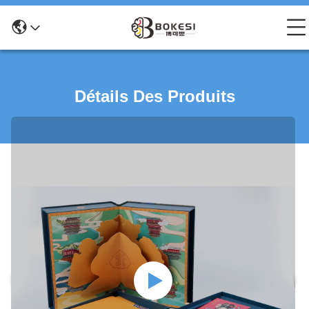
Détails Des Produits