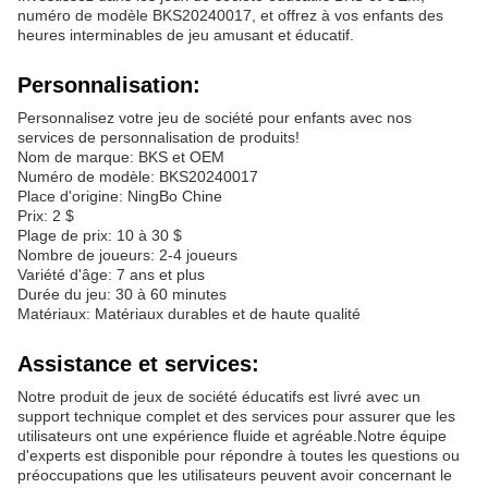
numéro de modèle BKS20240017, et offrez à vos enfants des
heures interminables de jeu amusant et éducatif.
Personnalisation:
Personnalisez votre jeu de société pour enfants avec nos
services de personnalisation de produits!
Nom de marque: BKS et OEM
Numéro de modèle: BKS20240017
Place d'origine: NingBo Chine
Prix: 2 $
Plage de prix: 10 à 30 $
Nombre de joueurs: 2-4 joueurs
Variété d'âge: 7 ans et plus
Durée du jeu: 30 à 60 minutes
Matériaux: Matériaux durables et de haute qualité
Assistance et services:
Notre produit de jeux de société éducatifs est livré avec un
support technique complet et des services pour assurer que les
utilisateurs ont une expérience fluide et agréable.Notre équipe
d'experts est disponible pour répondre à toutes les questions ou
préoccupations que les utilisateurs peuvent avoir concernant le