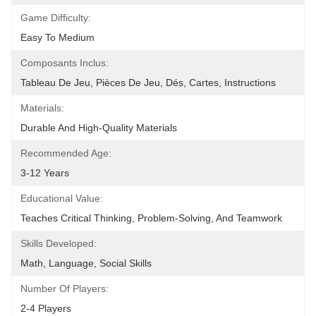
Game Difficulty:
Easy To Medium
Composants Inclus:
Tableau De Jeu, Pièces De Jeu, Dés, Cartes, Instructions
Materials:
Durable And High-Quality Materials
Recommended Age:
3-12 Years
Educational Value:
Teaches Critical Thinking, Problem-Solving, And Teamwork
Skills Developed:
Math, Language, Social Skills
Number Of Players:
2-4 Players