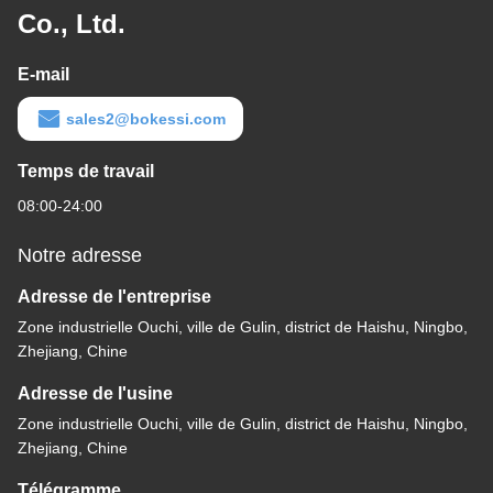
Co., Ltd.
E-mail
sales2@bokessi.com
Temps de travail
08:00-24:00
Notre adresse
Adresse de l'entreprise
Zone industrielle Ouchi, ville de Gulin, district de Haishu, Ningbo,
Zhejiang, Chine
Adresse de l'usine
Zone industrielle Ouchi, ville de Gulin, district de Haishu, Ningbo,
Zhejiang, Chine
Télégramme