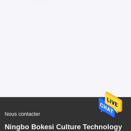
Nous contacter
Ningbo Bokesi Culture Technology